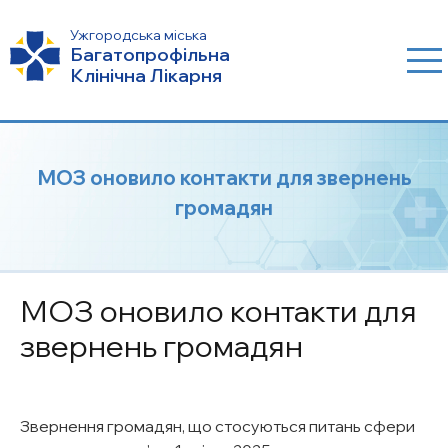
Ужгородська міська
Багатопрофільна
Клінічна Лікарня
МОЗ оновило контакти для звернень
громадян
МОЗ оновило контакти для
звернень громадян
Звернення громадян, що стосуються питань сфери