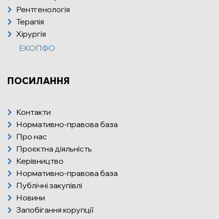
Рентгенологія
Терапія
Хірургія
ЕКОПФО
ПОСИЛАННЯ
Контакти
Нормативно-правова база
Про нас
Проєктна діяльність
Керівництво
Нормативно-правова база
Публічні закупівлі
Новини
Запобігання корупції