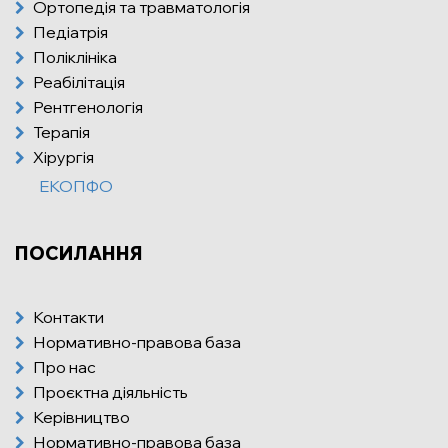
Ортопедія та травматологія
Педіатрія
Поліклініка
Реабілітація
Рентгенологія
Терапія
Хірургія
ЕКОПФО
ПОСИЛАННЯ
Контакти
Нормативно-правова база
Про нас
Проєктна діяльність
Керівництво
Нормативно-правова база