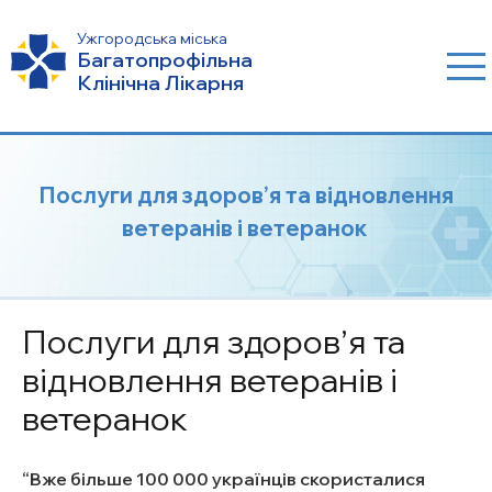
Ужгородська міська
Багатопрофільна
Клінічна Лікарня
Послуги для здоров’я та відновлення
ветеранів і ветеранок
Послуги для здоров’я та
відновлення ветеранів і
ветеранок
Вже більше 100 000 українців скористалися